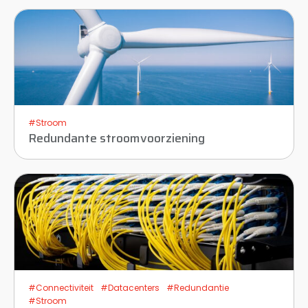
#Stroom
Redundante stroomvoorziening
#Connectiviteit
#Datacenters
#Redundantie
#Stroom