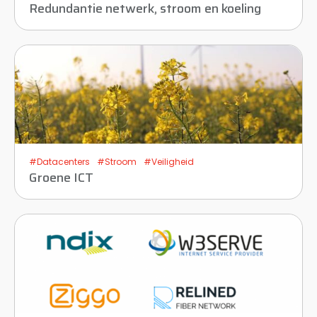
Redundantie netwerk, stroom en koeling
#Datacenters
#Stroom
#Veiligheid
Groene ICT