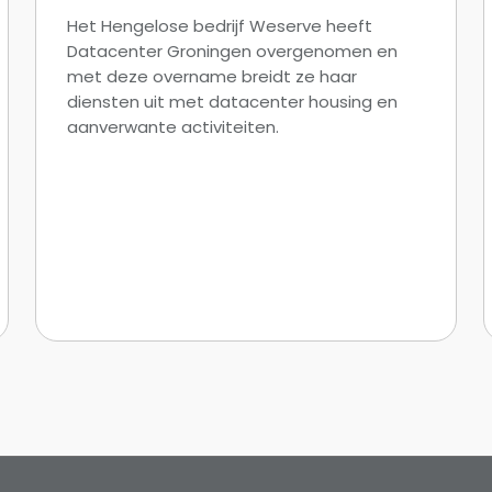
Het Hengelose bedrijf Weserve heeft
Datacenter Groningen overgenomen en
met deze overname breidt ze haar
diensten uit met datacenter housing en
aanverwante activiteiten.