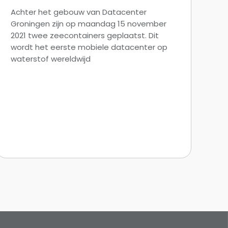
Achter het gebouw van Datacenter
Groningen zijn op maandag 15 november
2021 twee zeecontainers geplaatst. Dit
wordt het eerste mobiele datacenter op
waterstof wereldwijd