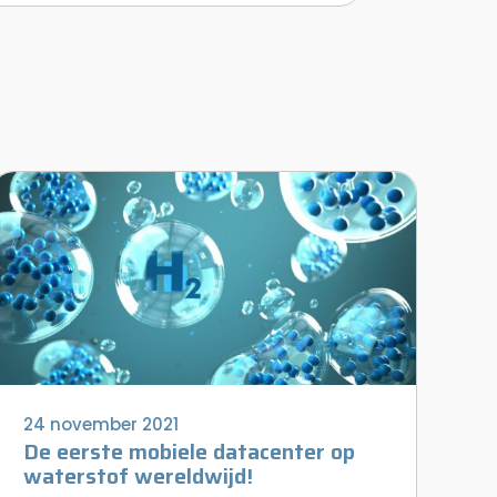
24 november 2021
De eerste mobiele datacenter op
waterstof wereldwijd!