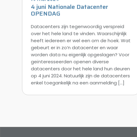
4 juni Nationale Datacenter
OPENDAG
Datacenters zijn tegenwoordig verspreid
over het hele land te vinden. Waarschijnlijk
heeft iedereen er wel een om de hoek. Wat
gebeurt er in zo’n datacenter en waar
worden data nu eigenlijk opgeslagen? Voor
geïnteresseerden openen diverse
datacenters door het hele land hun deuren
op 4 juni 2024. Natuurlijk zijn de datacenters
enkel toegankelijk na een aanmelding […]