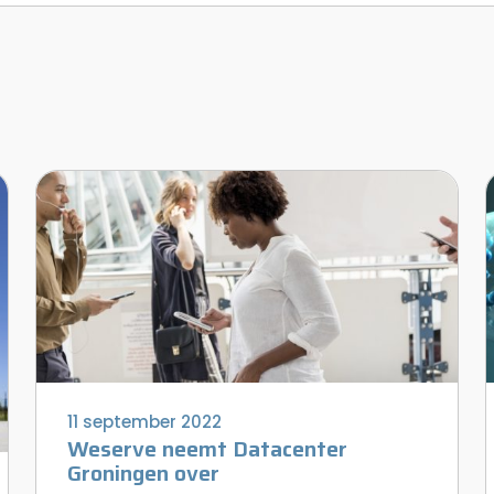
11 september 2022
Weserve neemt Datacenter
Groningen over