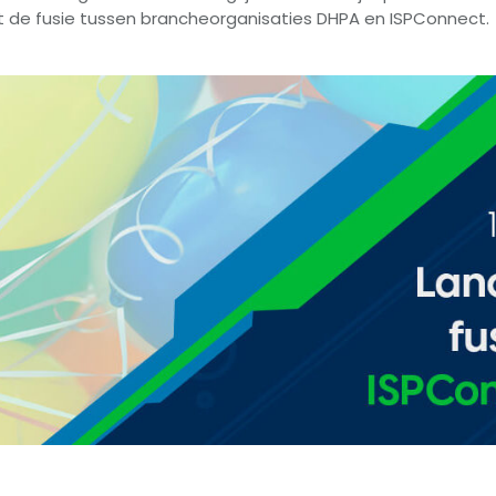
uit de fusie tussen brancheorganisaties DHPA en ISPConnect.