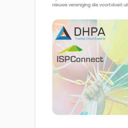
nieuwe vereniging die voortvloeit 