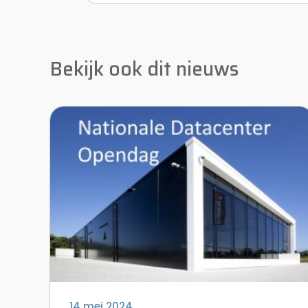
Bekijk ook dit nieuws
14 mei 2024