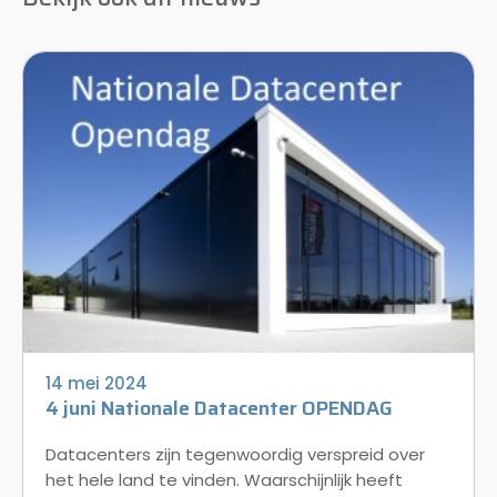
14 mei 2024
4 juni Nationale Datacenter OPENDAG
Datacenters zijn tegenwoordig verspreid over
het hele land te vinden. Waarschijnlijk heeft