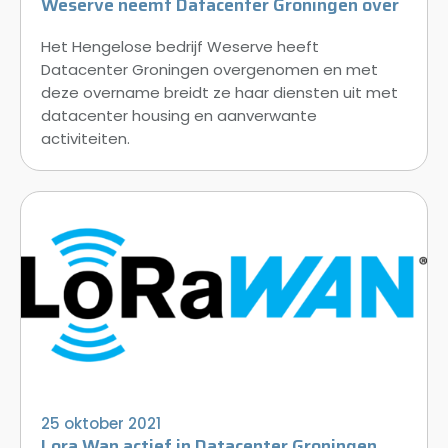
Weserve neemt Datacenter Groningen over
Het Hengelose bedrijf Weserve heeft
Datacenter Groningen overgenomen en met
deze overname breidt ze haar diensten uit met
datacenter housing en aanverwante
activiteiten.
25 oktober 2021
Lora Wan actief in Datacenter Groningen