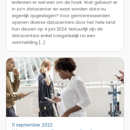
iedereen er wel een om de hoek. Wat gebeurt er
in zo’n datacenter en waar worden data nu
eigenlijk opgeslagen? Voor geïnteresseerden
openen diverse datacenters door het hele land
hun deuren op 4 juni 2024. Natuurlijk zijn de
datacenters enkel toegankelijk na een
aanmelding […]
11 september 2022