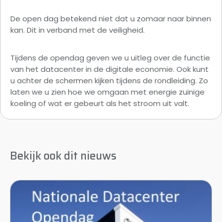
De open dag betekend niet dat u zomaar naar binnen
kan. Dit in verband met de veiligheid.
Tijdens de opendag geven we u uitleg over de functie
van het datacenter in de digitale economie. Ook kunt
u achter de schermen kijken tijdens de rondleiding. Zo
laten we u zien hoe we omgaan met energie zuinige
koeling of wat er gebeurt als het stroom uit valt.
Bekijk ook dit nieuws