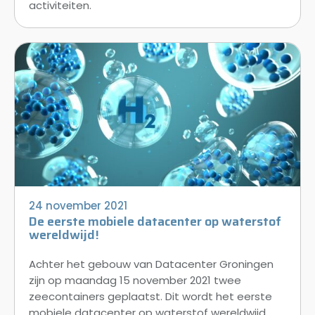
activiteiten.
24 november 2021
De eerste mobiele datacenter op waterstof
wereldwijd!
Achter het gebouw van Datacenter Groningen
zijn op maandag 15 november 2021 twee
zeecontainers geplaatst. Dit wordt het eerste
mobiele datacenter op waterstof wereldwijd