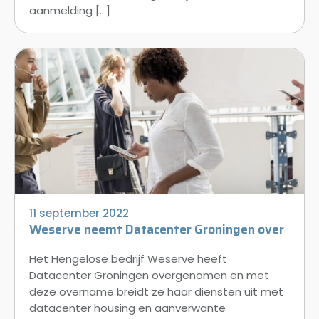
aanmelding […]
11 september 2022
Weserve neemt Datacenter Groningen over
Het Hengelose bedrijf Weserve heeft
Datacenter Groningen overgenomen en met
deze overname breidt ze haar diensten uit met
datacenter housing en aanverwante