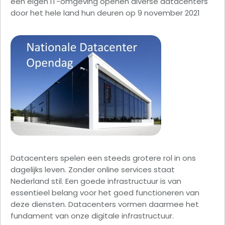
een eigen IT-omgeving openen diverse datacenters
door het hele land hun deuren op 9 november 2021
Datacenters spelen een steeds grotere rol in ons
dagelijks leven. Zonder online services staat
Nederland stil. Een goede infrastructuur is van
essentieel belang voor het goed functioneren van
deze diensten. Datacenters vormen daarmee het
fundament van onze digitale infrastructuur.