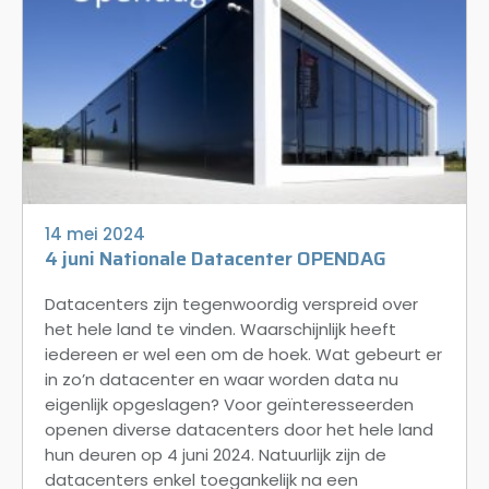
14 mei 2024
4 juni Nationale Datacenter OPENDAG
Datacenters zijn tegenwoordig verspreid over
het hele land te vinden. Waarschijnlijk heeft
iedereen er wel een om de hoek. Wat gebeurt er
in zo’n datacenter en waar worden data nu
eigenlijk opgeslagen? Voor geïnteresseerden
openen diverse datacenters door het hele land
hun deuren op 4 juni 2024. Natuurlijk zijn de
datacenters enkel toegankelijk na een