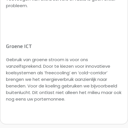
probleem.
Groene ICT
Gebruik van groene stroom is voor ons
vanzelfsprekend. Door te kiezen voor innovatieve
koelsystemen als ‘freecooling’ en ‘cold-corridor’
brengen we het energieverbruik aanzienlijk naar
beneden. Voor de koeling gebruiken we bijvoorbeeld
buitenlucht. Dit ontlast niet alleen het milieu maar ook
nog eens uw portemonnee.