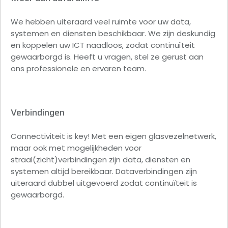
We hebben uiteraard veel ruimte voor uw data,
systemen en diensten beschikbaar. We zijn deskundig
en koppelen uw ICT naadloos, zodat continuïteit
gewaarborgd is. Heeft u vragen, stel ze gerust aan
ons professionele en ervaren team.
Verbindingen
Connectiviteit is key! Met een eigen glasvezelnetwerk,
maar ook met mogelijkheden voor
straal(zicht)verbindingen zijn data, diensten en
systemen altijd bereikbaar. Dataverbindingen zijn
uiteraard dubbel uitgevoerd zodat continuïteit is
gewaarborgd.