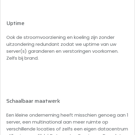
Uptime
Ook de stroomvoorziening en koeling zijn zonder
uitzondering redundant zodat we uptime van uw
server(s) garanderen en verstoringen voorkomen.
Zelfs bij brand.
Schaalbaar maatwerk
Een kleine onderneming heeft misschien genoeg aan 1
server, een multinational aan meer ruimte op
verschillende locaties of zelfs een eigen datacentrum