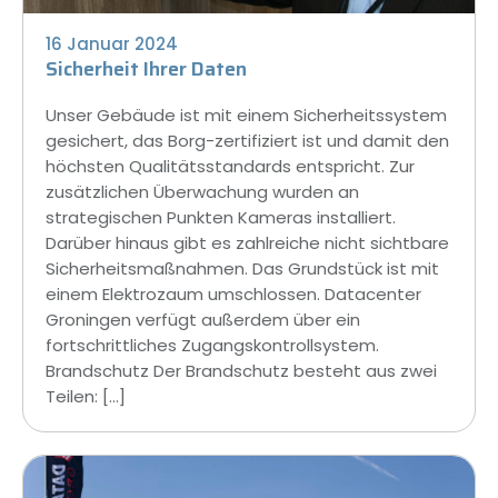
16 Januar 2024
Sicherheit Ihrer Daten
Unser Gebäude ist mit einem Sicherheitssystem
gesichert, das Borg-zertifiziert ist und damit den
höchsten Qualitätsstandards entspricht. Zur
zusätzlichen Überwachung wurden an
strategischen Punkten Kameras installiert.
Darüber hinaus gibt es zahlreiche nicht sichtbare
Sicherheitsmaßnahmen. Das Grundstück ist mit
einem Elektrozaum umschlossen. Datacenter
Groningen verfügt außerdem über ein
fortschrittliches Zugangskontrollsystem.
Brandschutz Der Brandschutz besteht aus zwei
Teilen: […]