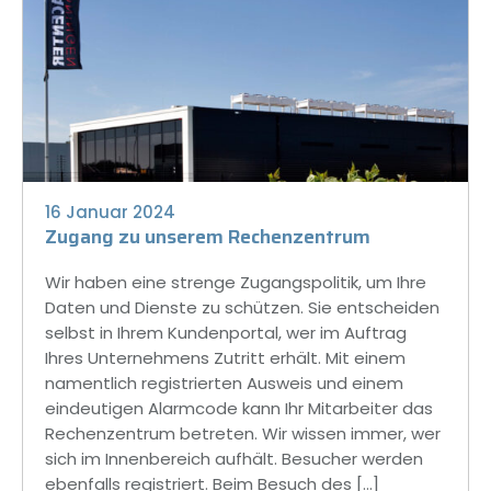
16 Januar 2024
Zugang zu unserem Rechenzentrum
Wir haben eine strenge Zugangspolitik, um Ihre
Daten und Dienste zu schützen. Sie entscheiden
selbst in Ihrem Kundenportal, wer im Auftrag
Ihres Unternehmens Zutritt erhält. Mit einem
namentlich registrierten Ausweis und einem
eindeutigen Alarmcode kann Ihr Mitarbeiter das
Rechenzentrum betreten. Wir wissen immer, wer
sich im Innenbereich aufhält. Besucher werden
ebenfalls registriert. Beim Besuch des […]