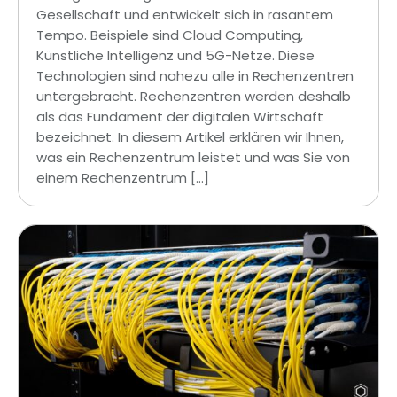
Gesellschaft und entwickelt sich in rasantem
Tempo. Beispiele sind Cloud Computing,
Künstliche Intelligenz und 5G-Netze. Diese
Technologien sind nahezu alle in Rechenzentren
untergebracht. Rechenzentren werden deshalb
als das Fundament der digitalen Wirtschaft
bezeichnet. In diesem Artikel erklären wir Ihnen,
was ein Rechenzentrum leistet und was Sie von
einem Rechenzentrum […]