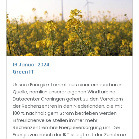
16 Januar 2024
Green IT
Unsere Energie stammt aus einer erneuerbaren
Quelle, nämlich unserer eigenen Windturbine.
Datacenter Groningen gehört zu den Vorreitern
der Rechenzentren in den Niederlanden, die mit
100 % nachhaltigem Strom betrieben werden.
Erfreulicherweise stellen immer mehr
Rechenzentren ihre Energieversorgung um. Der
Energieverbrauch der IKT steigt mit der Zunahme