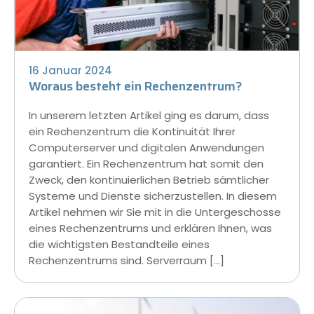
16 Januar 2024
Woraus besteht ein Rechenzentrum?
In unserem letzten Artikel ging es darum, dass
ein Rechenzentrum die Kontinuität Ihrer
Computerserver und digitalen Anwendungen
garantiert. Ein Rechenzentrum hat somit den
Zweck, den kontinuierlichen Betrieb sämtlicher
Systeme und Dienste sicherzustellen. In diesem
Artikel nehmen wir Sie mit in die Untergeschosse
eines Rechenzentrums und erklären Ihnen, was
die wichtigsten Bestandteile eines
Rechenzentrums sind. Serverraum […]