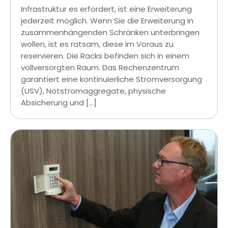
Infrastruktur es erfordert, ist eine Erweiterung
jederzeit möglich. Wenn Sie die Erweiterung in
zusammenhängenden Schränken unterbringen
wollen, ist es ratsam, diese im Voraus zu
reservieren. Die Racks befinden sich in einem
vollversorgten Raum. Das Rechenzentrum
garantiert eine kontinuierliche Stromversorgung
(USV), Notstromaggregate, physische
Absicherung und […]