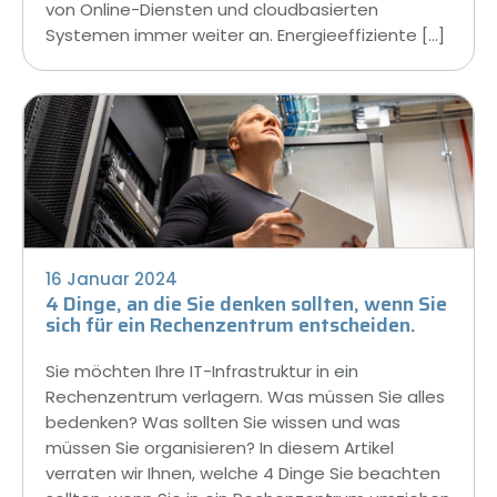
von Online-Diensten und cloudbasierten
Systemen immer weiter an. Energieeffiziente […]
16 Januar 2024
4 Dinge, an die Sie denken sollten, wenn Sie
sich für ein Rechenzentrum entscheiden.
Sie möchten Ihre IT-Infrastruktur in ein
Rechenzentrum verlagern. Was müssen Sie alles
bedenken? Was sollten Sie wissen und was
müssen Sie organisieren? In diesem Artikel
verraten wir Ihnen, welche 4 Dinge Sie beachten