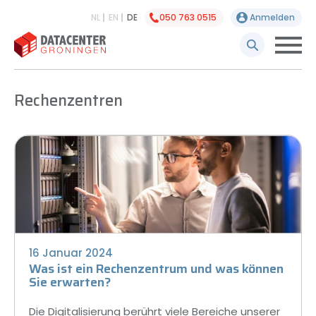
NL
EN
DE
050 763 0515
Anmelden
Rechenzentren
16 Januar 2024
Was ist ein Rechenzentrum und was können
Sie erwarten?
Die Digitalisierung berührt viele Bereiche unserer