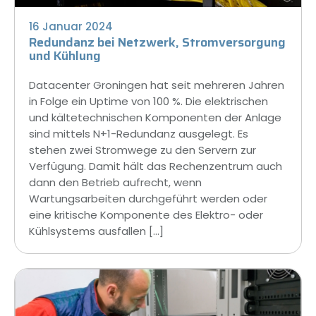
16 Januar 2024
Redundanz bei Netzwerk, Stromversorgung
und Kühlung
Datacenter Groningen hat seit mehreren Jahren
in Folge ein Uptime von 100 %. Die elektrischen
und kältetechnischen Komponenten der Anlage
sind mittels N+1-Redundanz ausgelegt. Es
stehen zwei Stromwege zu den Servern zur
Verfügung. Damit hält das Rechenzentrum auch
dann den Betrieb aufrecht, wenn
Wartungsarbeiten durchgeführt werden oder
eine kritische Komponente des Elektro- oder
Kühlsystems ausfallen […]